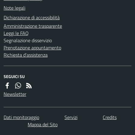
Note legali
Dichiarazione di accessibilità
Amministrazione trasparente
Leggi le FAQ
Segnalazione disservizio
Prenotazione appuntamento
Richiesta d'assistenza
SEGUICI SU
Newsletter
Dati monitoraggio
Servizi
Credits
Mappa del Sito