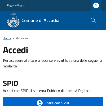
Regione Puglia
Comune di Accadia
Home
/
Accesso
Accedi
Per accedere al sito e ai suoi servizi, utilizza una delle seguenti
modalità.
SPID
Accedi con SPID, il sistema Pubblico di Identità Digitale.
Entra con SPID