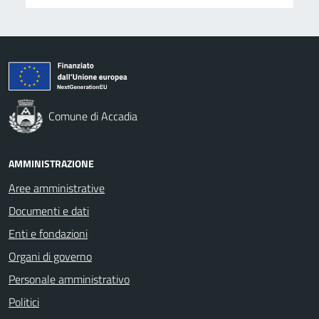
Comune di Accadia
AMMINISTRAZIONE
Aree amministrative
Documenti e dati
Enti e fondazioni
Organi di governo
Personale amministrativo
Politici