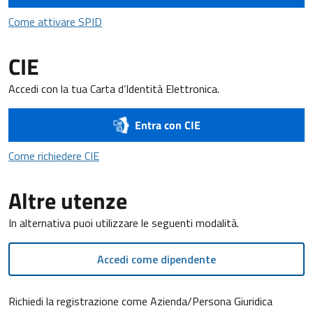
Come attivare SPID
Come attivare SPID
CIE
Accedi con la tua Carta d’Identità Elettronica.
Entra con CIE
Come richiedere CIE
Come richiedere CIE
Altre utenze
In alternativa puoi utilizzare le seguenti modalità.
Accedi come dipendente
Richiedi la registrazione come Azienda/Persona Giuridica