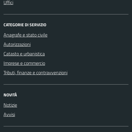
Uffici
CATEGORIE DI SERVIZIO
Anagrafe e stato civile
Autorizzazioni
Catasto e urbanistica
Imprese e commercio
Tributi, finanze e contravvenzioni
NOVITÀ
Notizie
Avvisi