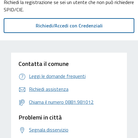
Richiedi la registrazione se sei un utente che non può richiedere
SPID/CIE.
Contatta il comune
Leggi le domande frequenti
Richiedi assistenza
Chiama il numero 0881.981012
Problemi in città
Segnala disservizio